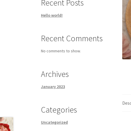
Recent Posts
Hello world!
Recent Comments
No comments to show.
Archives
January 2023
Desc
Categories
Uncategorized