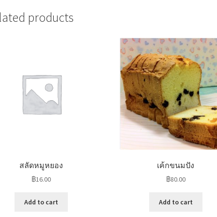
lated products
สลัดหมูหยอง
เค้กขนมปัง
฿
16.00
฿
80.00
Add to cart
Add to cart