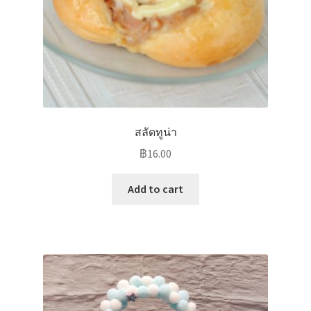
สลัดทูน่า
฿
16.00
Add to cart