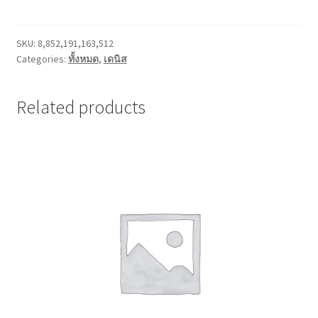
แฮล์ม
quantity
SKU:
8,852,191,163,512
Categories:
ทั้งหมด
,
เดนิส
Related products