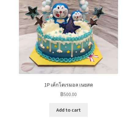
1P เค้กโดเรมอล เนยสด
฿
500.00
Add to cart