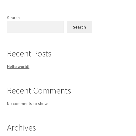
Search
Search
Recent Posts
Hello world!
Recent Comments
No comments to show.
Archives