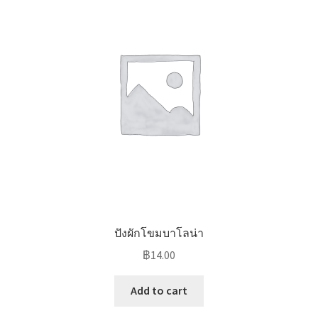
ปังผักโขมบาโลน่า
฿
14.00
Add to cart