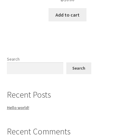
Add to cart
Search
Search
Recent Posts
Hello world!
Recent Comments