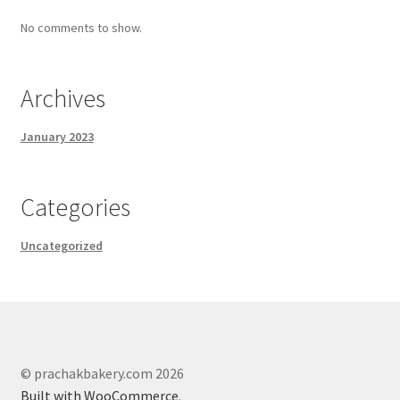
No comments to show.
Archives
January 2023
Categories
Uncategorized
© prachakbakery.com 2026
Built with WooCommerce
.