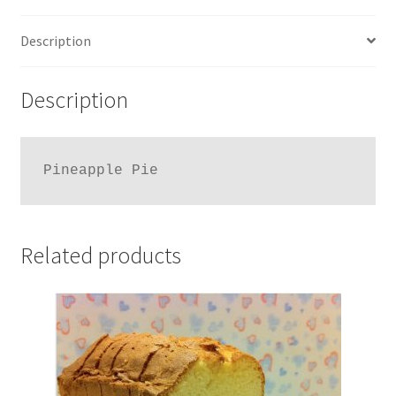
Description
Description
Pineapple Pie
Related products