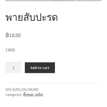
ไหว้เจ้า
พายสับปะรด
฿
18.00
13005
พาย
Add to cart
สับปะรด
quantity
SKU:
8,852,191,160,405
Categories:
ทั้งหมด
,
เดนิส