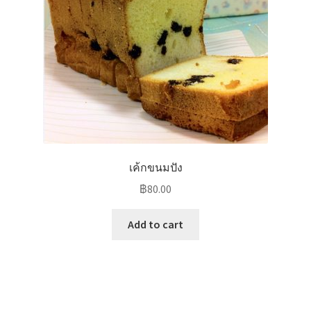
เค้กขนมปัง
฿
80.00
Add to cart