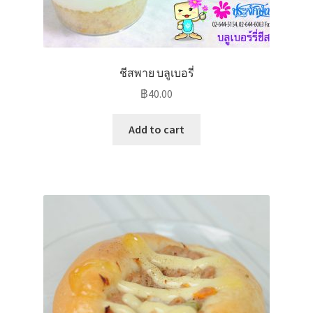
ชีสพาย บลูเบอรี่
฿
40.00
Add to cart