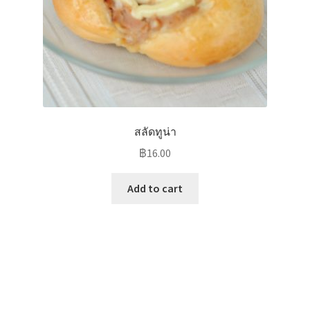
สลัดทูน่า
฿
16.00
Add to cart