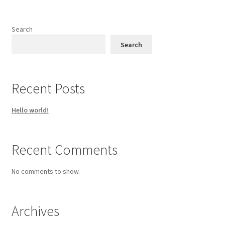
Search
Search
Recent Posts
Hello world!
Recent Comments
No comments to show.
Archives