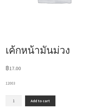
ไหว้เจ้า
เค้กหน้ามันม่วง
฿
17.00
12003
เค้ก
Add to cart
หน้า