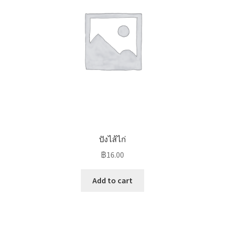
ปังไส้ไก่
฿
16.00
Add to cart