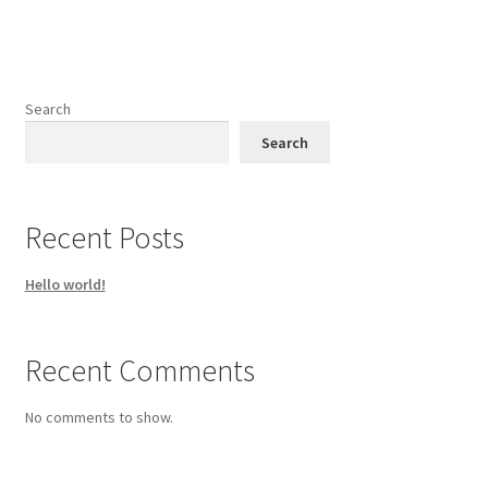
Search
Search
Recent Posts
Hello world!
Recent Comments
No comments to show.