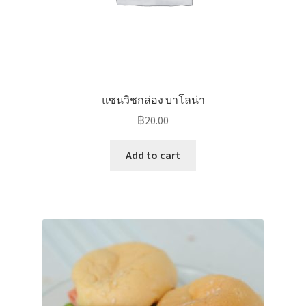
แซนวิชกล่อง บาโลน่า
฿
20.00
Add to cart