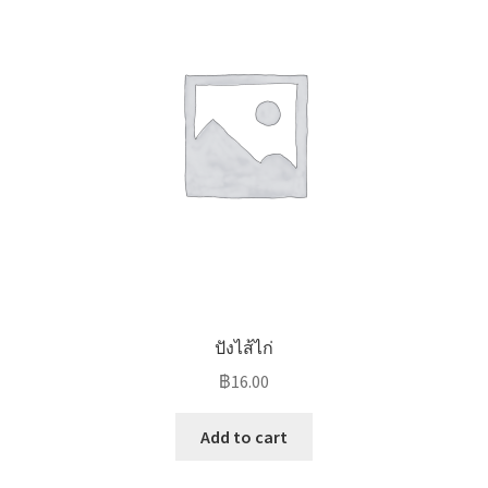
ปังไส้ไก่
฿
16.00
Add to cart