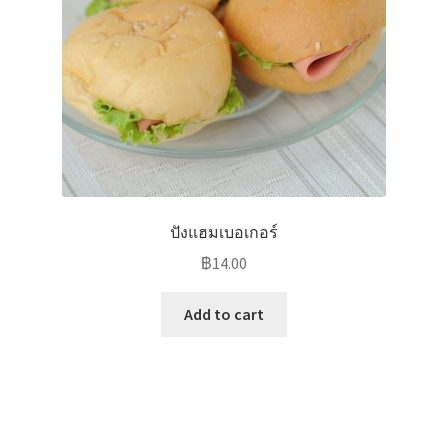
ปังแฮมเบอเกอร์
฿
14.00
Add to cart