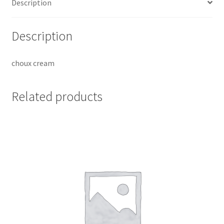
Description
Description
choux cream
Related products