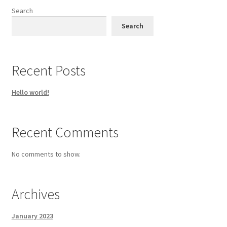
Search
Search
Recent Posts
Hello world!
Recent Comments
No comments to show.
Archives
January 2023