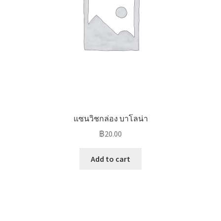
แซนวิชกล่อง บาโลน่า
฿
20.00
Add to cart