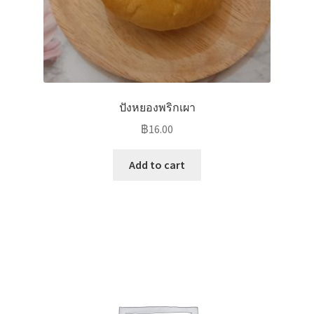
ปังหยองพริกเผา
฿
16.00
Add to cart