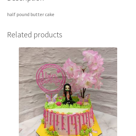
half pound butter cake
Related products