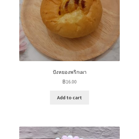
ปังหยองพริกเผา
฿
16.00
Add to cart