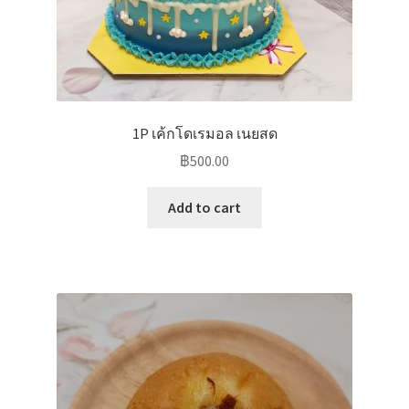
1P เค้กโดเรมอล เนยสด
฿
500.00
Add to cart