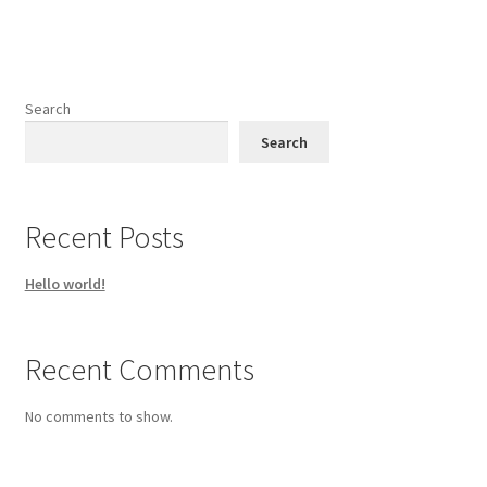
Search
Search
Recent Posts
Hello world!
Recent Comments
No comments to show.