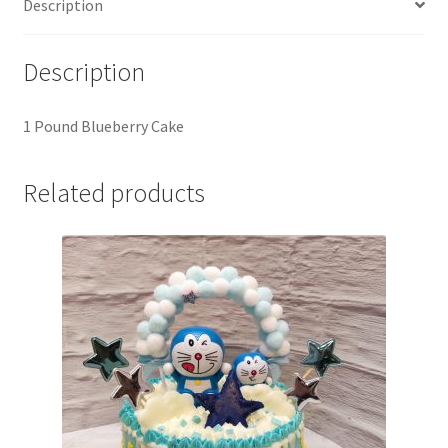
Description
Description
1 Pound Blueberry Cake
Related products