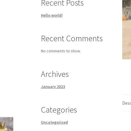
Recent Posts
Hello world!
Recent Comments
No comments to show.
Archives
January 2023
Desc
Categories
Uncategorized