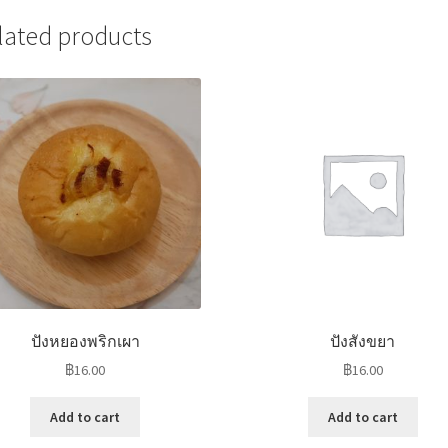
lated products
ปังหยองพริกเผา
ปังสังขยา
฿
16.00
฿
16.00
Add to cart
Add to cart