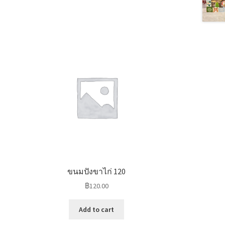
ขนมปังขาไก่ 120
฿
120.00
Add to cart