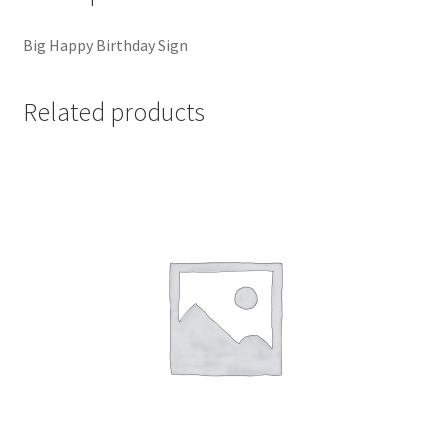
Big Happy Birthday Sign
Related products