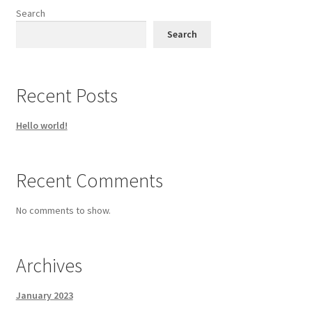
Search
Search
Recent Posts
Hello world!
Recent Comments
No comments to show.
Archives
January 2023