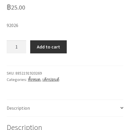
฿
25.00
92026
ป้ายHBDใหญ่
Add to cart
quantity
SKU:
8852191920269
Categories:
ทั้งหมด
,
เค้กปอนด์
Description
Description