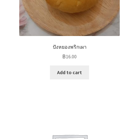
ปังหยองพริกเผา
฿
16.00
Add to cart