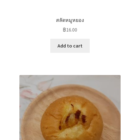
สลัดหมูหยอง
฿
16.00
Add to cart