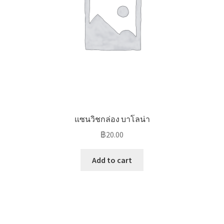
แซนวิชกล่อง บาโลน่า
฿
20.00
Add to cart