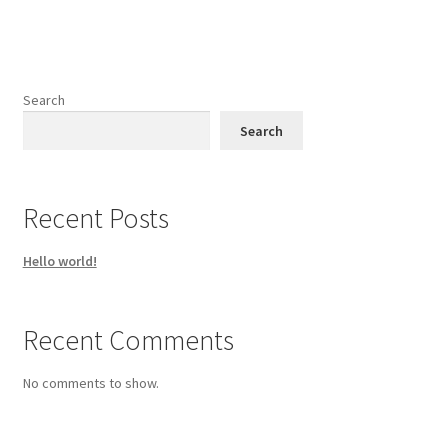
Search
Search
Recent Posts
Hello world!
Recent Comments
No comments to show.