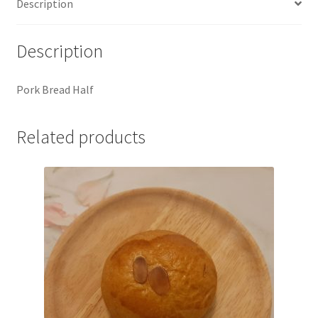
Description
Description
Pork Bread Half
Related products