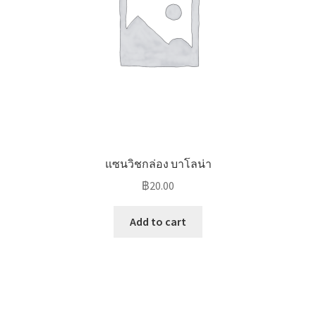
แซนวิชกล่อง บาโลน่า
฿
20.00
Add to cart