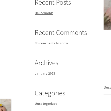
Recent Posts
Hello world!
Recent Comments
No comments to show.
Archives
January 2023
Desc
Categories
Uncategorized