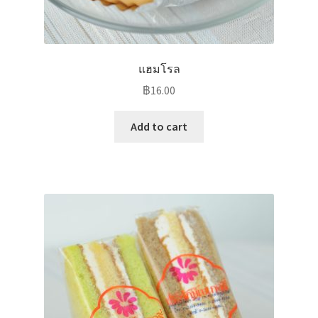
แฮมโรล
฿
16.00
Add to cart