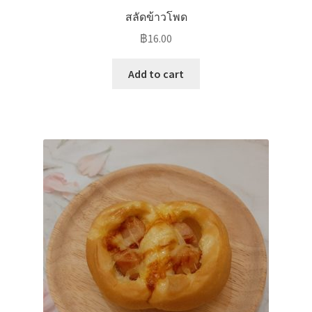
สลัดข้าวโพด
฿
16.00
Add to cart