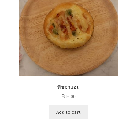
พิซซ่าแฮม
฿
16.00
Add to cart