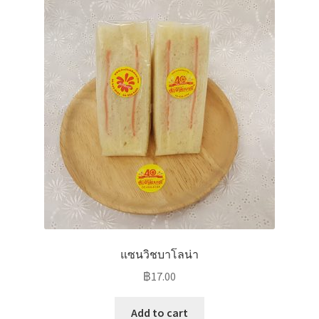
แซนวิชบาโลน่า
฿
17.00
Add to cart