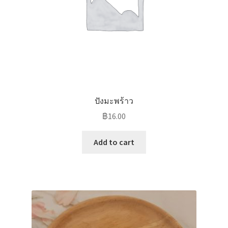
ปังมะพร้าว
฿
16.00
Add to cart