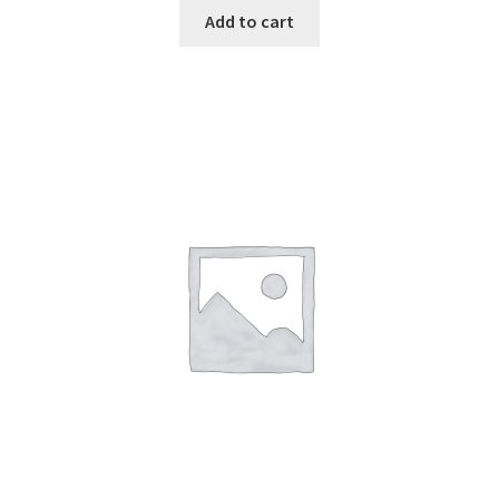
Add to cart