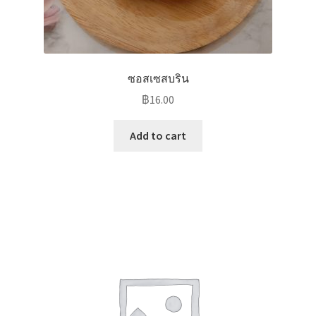
ซอสเซสบริน
฿
16.00
Add to cart