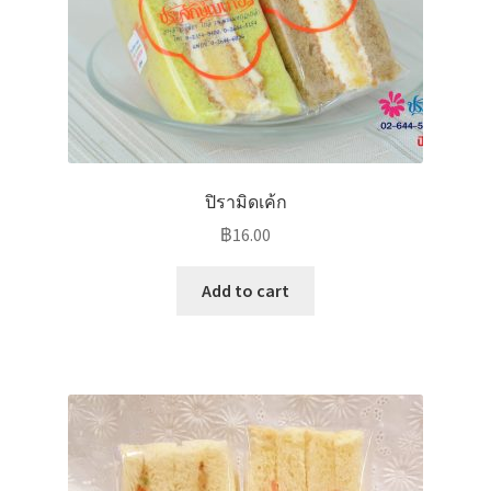
ปิรามิดเค้ก
฿
16.00
Add to cart