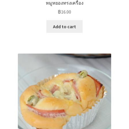
หมูหยองทรงเครื่อง
฿
16.00
Add to cart