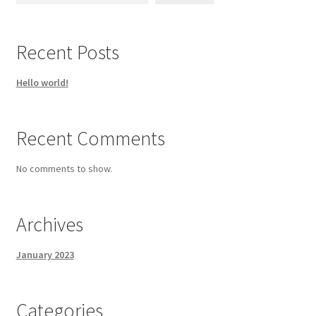
Recent Posts
Hello world!
Recent Comments
No comments to show.
Archives
January 2023
Categories