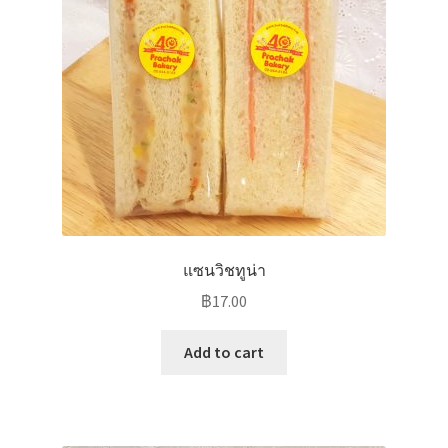
แซนวิชทูน่า
฿
17.00
Add to cart