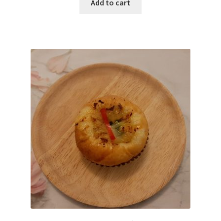
Add to cart