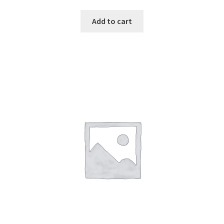
Add to cart