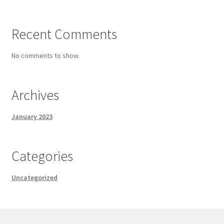
Recent Comments
No comments to show.
Archives
January 2023
Categories
Uncategorized