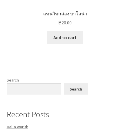
แซนวิชกล่อง บาโลน่า
฿
20.00
Add to cart
Search
Search
Recent Posts
Hello world!